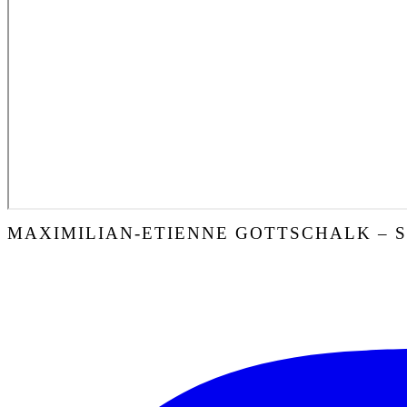
MAXIMILIAN-ETIENNE GOTTSCHALK – 