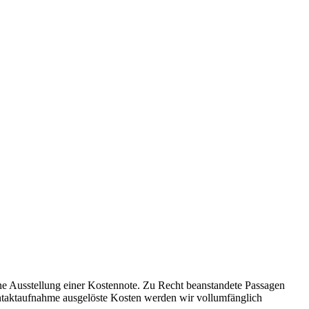
ne Ausstellung einer Kostennote. Zu Recht beanstandete Passagen
Kontaktaufnahme ausgelöste Kosten werden wir vollumfänglich