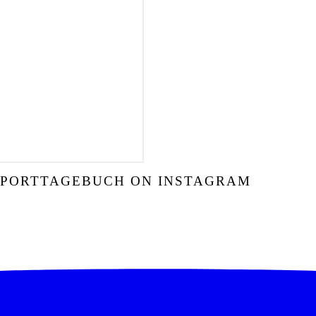
SPORTTAGEBUCH ON INSTAGRAM