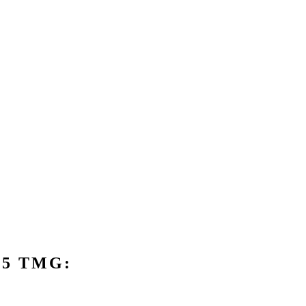
5 TMG: