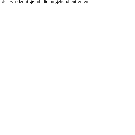
den wir derartige Inhalte umgehend entfernen.