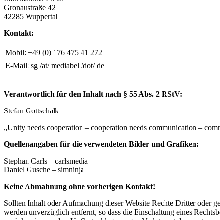
Gronaustraße 42
42285 Wuppertal
Kontakt:
Mobil: +49 (0) 176 475 41 272
E-Mail: sg /at/ mediabel /dot/ de
Verantwortlich für den Inhalt nach § 55 Abs. 2 RStV:
Stefan Gottschalk
„Unity needs cooperation – cooperation needs communication – com
Quellenangaben für die verwendeten Bilder und Grafiken:
Stephan Carls – carlsmedia
Daniel Gusche – simninja
Keine Abmahnung ohne vorherigen Kontakt!
Sollten Inhalt oder Aufmachung dieser Website Rechte Dritter oder 
werden unverzüglich entfernt, so dass die Einschaltung eines Rechts