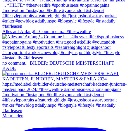
Alles auf Anfang! - Count me in... #thesweatlife
no comment... BILDER: DEUTSCHE MEISTERSCHAFT
KADE
Mehr laden