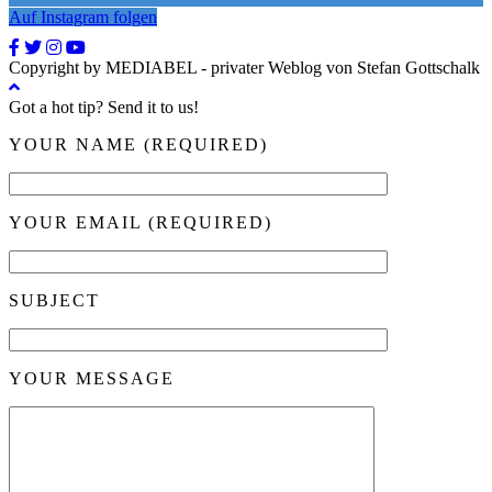
Auf Instagram folgen
Copyright by MEDIABEL - privater Weblog von Stefan Gottschalk
Got a hot tip? Send it to us!
YOUR NAME (REQUIRED)
YOUR EMAIL (REQUIRED)
SUBJECT
YOUR MESSAGE