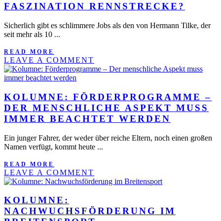
FASZINATION RENNSTRECKE?
Sicherlich gibt es schlimmere Jobs als den von Hermann Tilke, der
seit mehr als 10 ...
READ MORE
LEAVE A COMMENT
KOLUMNE: FÖRDERPROGRAMME –
DER MENSCHLICHE ASPEKT MUSS
IMMER BEACHTET WERDEN
Ein junger Fahrer, der weder über reiche Eltern, noch einen großen
Namen verfügt, kommt heute ...
READ MORE
LEAVE A COMMENT
KOLUMNE:
NACHWUCHSFÖRDERUNG IM