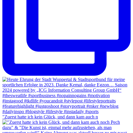
"Zuerst hatte ich kein Glück, und dann kam auch n