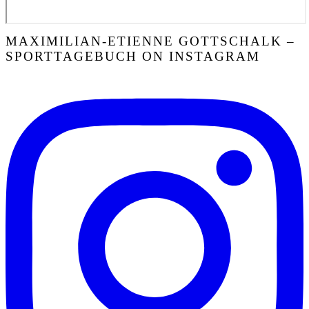
MAXIMILIAN-ETIENNE GOTTSCHALK –
SPORTTAGEBUCH ON INSTAGRAM