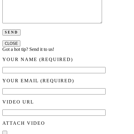
CLOSE
Got a hot tip? Send it to us!
YOUR NAME (REQUIRED)
YOUR EMAIL (REQUIRED)
VIDEO URL
ATTACH VIDEO