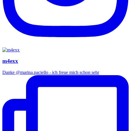
m4exx
Danke @marina.paciello - ich freue mich schon sehr