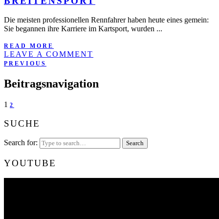
BREITENSPORT
Die meisten professionellen Rennfahrer haben heute eines gemein:
Sie begannen ihre Karriere im Kartsport, wurden ...
READ MORE
LEAVE A COMMENT
PREVIOUS
Beitragsnavigation
1
2
SUCHE
Search for:
YOUTUBE