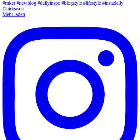
Mehr laden