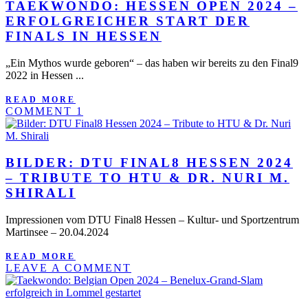
TAEKWONDO: HESSEN OPEN 2024 –
ERFOLGREICHER START DER
FINALS IN HESSEN
„Ein Mythos wurde geboren“ – das haben wir bereits zu den Final9
2022 in Hessen ...
READ MORE
COMMENT 1
BILDER: DTU FINAL8 HESSEN 2024
– TRIBUTE TO HTU & DR. NURI M.
SHIRALI
Impressionen vom DTU Final8 Hessen – Kultur- und Sportzentrum
Martinsee – 20.04.2024
READ MORE
LEAVE A COMMENT