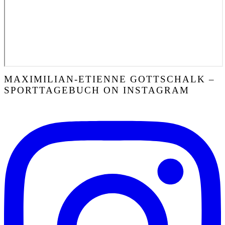
MAXIMILIAN-ETIENNE GOTTSCHALK –
SPORTTAGEBUCH ON INSTAGRAM