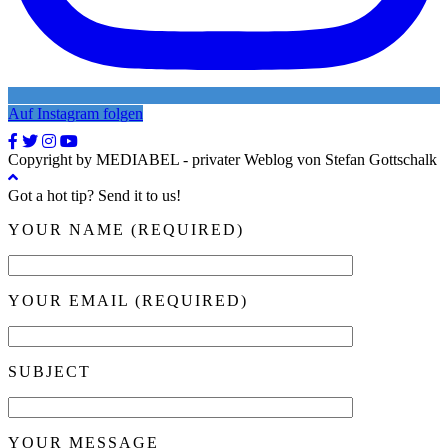
Auf Instagram folgen
Copyright by MEDIABEL - privater Weblog von Stefan Gottschalk
Got a hot tip? Send it to us!
YOUR NAME (REQUIRED)
YOUR EMAIL (REQUIRED)
SUBJECT
YOUR MESSAGE