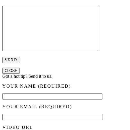
CLOSE
Got a hot tip? Send it to us!
YOUR NAME (REQUIRED)
YOUR EMAIL (REQUIRED)
VIDEO URL