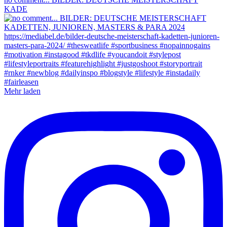
KADE
Mehr laden