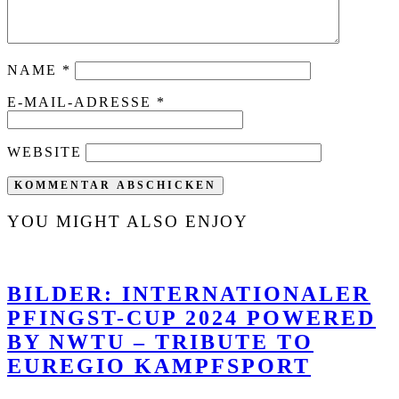
NAME
*
E-MAIL-ADRESSE
*
WEBSITE
YOU MIGHT ALSO ENJOY
BILDER: INTERNATIONALER
PFINGST-CUP 2024 POWERED
BY NWTU – TRIBUTE TO
EUREGIO KAMPFSPORT