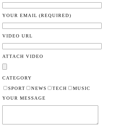
YOUR EMAIL (REQUIRED)
VIDEO URL
ATTACH VIDEO
CATEGORY
SPORT
NEWS
TECH
MUSIC
YOUR MESSAGE