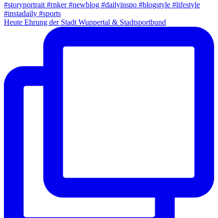
Heute Ehrung der Stadt Wuppertal & Stadtsportbund