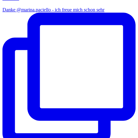
Danke @marina.paciello - ich freue mich schon sehr