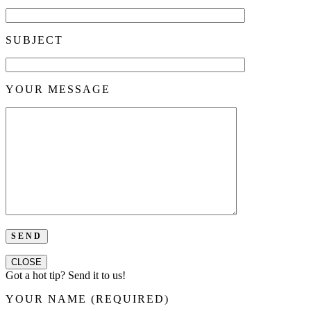
SUBJECT
YOUR MESSAGE
CLOSE
Got a hot tip? Send it to us!
YOUR NAME (REQUIRED)