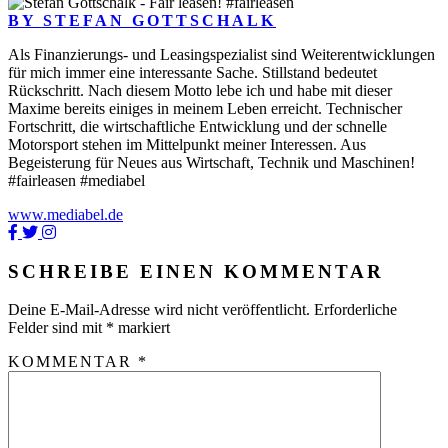
BY STEFAN GOTTSCHALK
Als Finanzierungs- und Leasingspezialist sind Weiterentwicklungen
für mich immer eine interessante Sache. Stillstand bedeutet
Rückschritt. Nach diesem Motto lebe ich und habe mit dieser
Maxime bereits einiges in meinem Leben erreicht. Technischer
Fortschritt, die wirtschaftliche Entwicklung und der schnelle
Motorsport stehen im Mittelpunkt meiner Interessen. Aus
Begeisterung für Neues aus Wirtschaft, Technik und Maschinen!
#fairleasen #mediabel
www.mediabel.de
SCHREIBE EINEN KOMMENTAR
Deine E-Mail-Adresse wird nicht veröffentlicht.
Erforderliche
Felder sind mit
*
markiert
KOMMENTAR
*