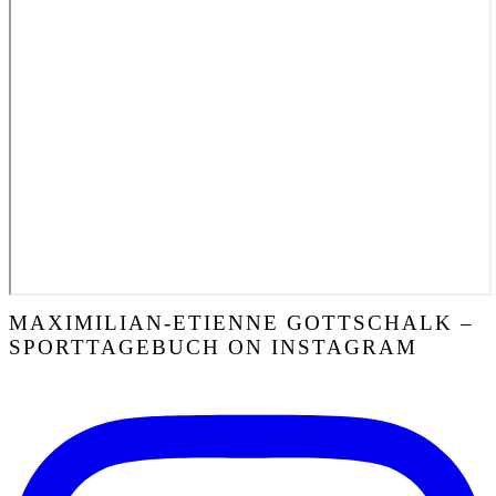
MAXIMILIAN-ETIENNE GOTTSCHALK –
SPORTTAGEBUCH ON INSTAGRAM