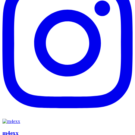
m4exx