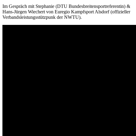
Im Gespräch mit Stephanie (DTU Bundesbreitensportreferentin) &
Hans-Jürgen Wiechert von Euregio Kampfsport Alsdorf (offizieller
Verbandsleistungsstützpunk der NWTU).