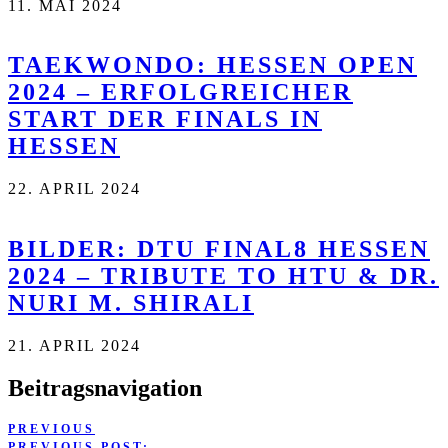
11. MAI 2024
TAEKWONDO: HESSEN OPEN
2024 – ERFOLGREICHER
START DER FINALS IN
HESSEN
22. APRIL 2024
BILDER: DTU FINAL8 HESSEN
2024 – TRIBUTE TO HTU & DR.
NURI M. SHIRALI
21. APRIL 2024
Beitragsnavigation
PREVIOUS
PREVIOUS POST: