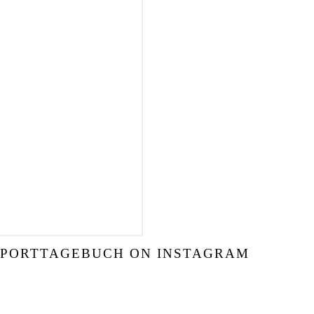
SPORTTAGEBUCH ON INSTAGRAM