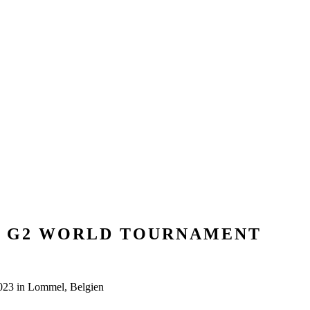
 – G2 WORLD TOURNAMENT
023 in Lommel, Belgien