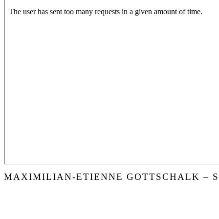
MAXIMILIAN-ETIENNE GOTTSCHALK – 