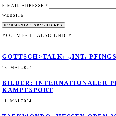
E-MAIL-ADRESSE
*
WEBSITE
YOU MIGHT ALSO ENJOY
GOTTSCH>TALK: „INT. PFINGS
13. MAI 2024
BILDER: INTERNATIONALER P
KAMPFSPORT
11. MAI 2024