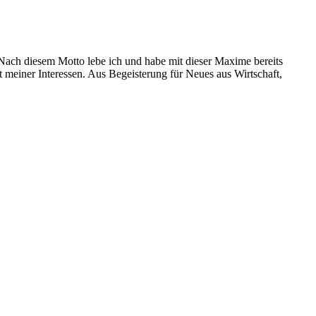
. Nach diesem Motto lebe ich und habe mit dieser Maxime bereits
t meiner Interessen. Aus Begeisterung für Neues aus Wirtschaft,