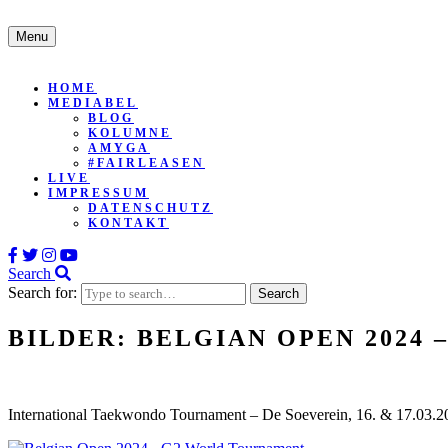
Menu
HOME
MEDIABEL
BLOG
KOLUMNE
AMYGA
#FAIRLEASEN
LIVE
IMPRESSUM
DATENSCHUTZ
KONTAKT
Search
Search for:
BILDER: BELGIAN OPEN 2024
International Taekwondo Tournament – De Soeverein, 16. & 17.03.2