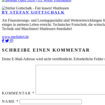
BY STEFAN GOTTSCHALK
Als Finanzierungs- und Leasingspezialist sind Weiterentwicklungen fü
einiges in meinem Leben erreicht. Technischer Fortschritt, die wirtsc
Technik und Maschinen! #fairleasen #mediabel
www.mediabel.de
SCHREIBE EINEN KOMMENTAR
Deine E-Mail-Adresse wird nicht veröffentlicht.
Erforderliche Felder 
KOMMENTAR
*
NAME
*