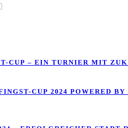
T-CUP – EIN TURNIER MIT ZU
FINGST-CUP 2024 POWERED BY