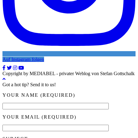
Auf Instagram folgen
Copyright by MEDIABEL - privater Weblog von Stefan Gottschalk
Got a hot tip? Send it to us!
YOUR NAME (REQUIRED)
YOUR EMAIL (REQUIRED)