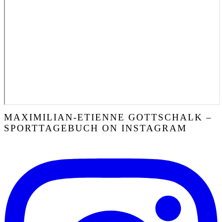
MAXIMILIAN-ETIENNE GOTTSCHALK –
SPORTTAGEBUCH ON INSTAGRAM