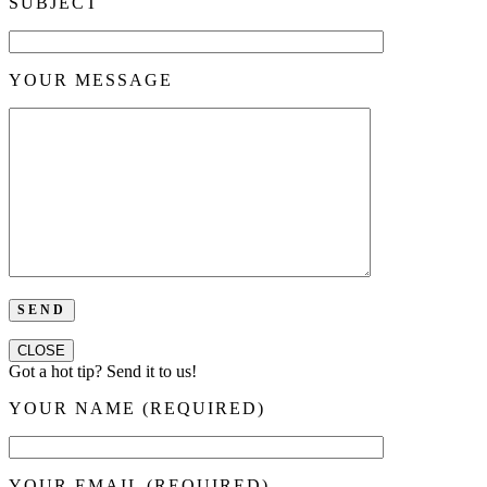
SUBJECT
YOUR MESSAGE
CLOSE
Got a hot tip? Send it to us!
YOUR NAME (REQUIRED)
YOUR EMAIL (REQUIRED)