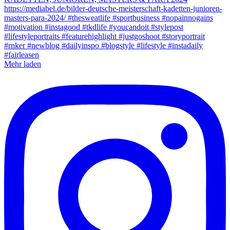
Mehr laden