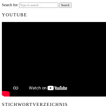
Search for:
YOUTUBE
STICHWORTVERZEICHNIS