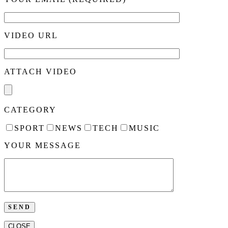
VIDEO URL
ATTACH VIDEO
CATEGORY
SPORT
NEWS
TECH
MUSIC
YOUR MESSAGE
CLOSE