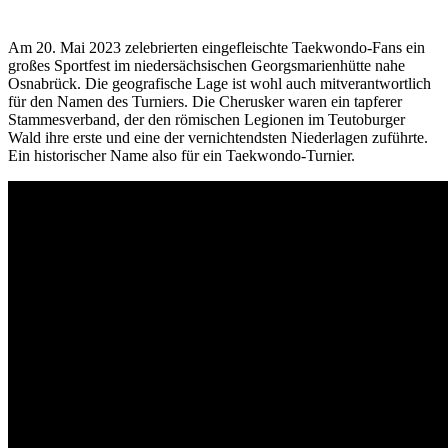
Am 20. Mai 2023 zelebrierten eingefleischte Taekwondo-Fans ein
großes Sportfest im niedersächsischen Georgsmarienhütte nahe
Osnabrück. Die geografische Lage ist wohl auch mitverantwortlich
für den Namen des Turniers. Die Cherusker waren ein tapferer
Stammesverband, der den römischen Legionen im Teutoburger
Wald ihre erste und eine der vernichtendsten Niederlagen zuführte.
Ein historischer Name also für ein Taekwondo-Turnier.