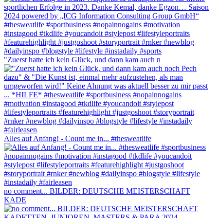
"Zuerst hatte ich kein Glück, und dann kam auch n
Alles auf Anfang! - Count me in... #thesweatlife
no comment... BILDER: DEUTSCHE MEISTERSCHAFT
KADE