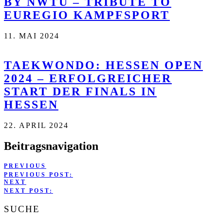
BY NWTU – TRIBUTE TO
EUREGIO KAMPFSPORT
11. MAI 2024
TAEKWONDO: HESSEN OPEN
2024 – ERFOLGREICHER
START DER FINALS IN
HESSEN
22. APRIL 2024
Beitragsnavigation
PREVIOUS
PREVIOUS POST:
NEXT
NEXT POST:
SUCHE