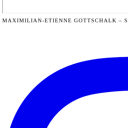
MAXIMILIAN-ETIENNE GOTTSCHALK – 