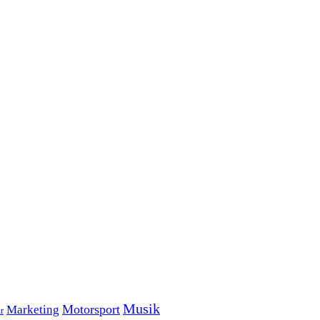
Musik
Motorsport
Marketing
r