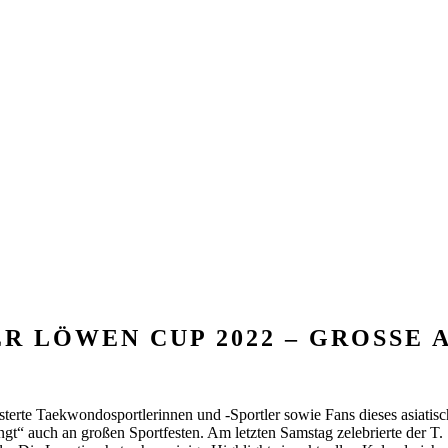
R LÖWEN CUP 2022 – GROSSE 
sterte Taekwondosportlerinnen und -Sportler sowie Fans dieses asiatis
ngt“ auch an großen Sportfesten. Am letzten Samstag zelebrierte der