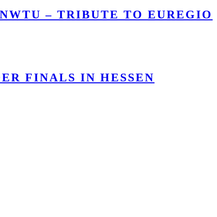
 NWTU – TRIBUTE TO EUREGIO
ER FINALS IN HESSEN