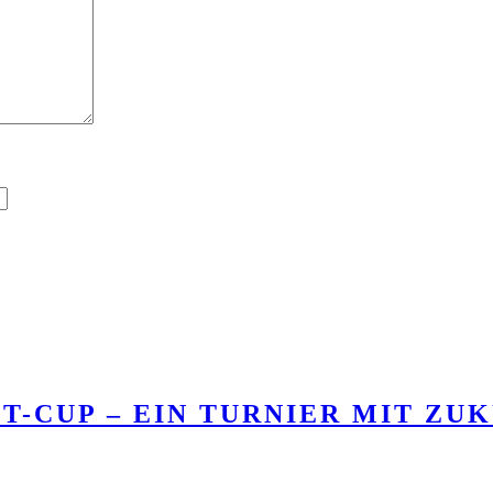
T-CUP – EIN TURNIER MIT ZU