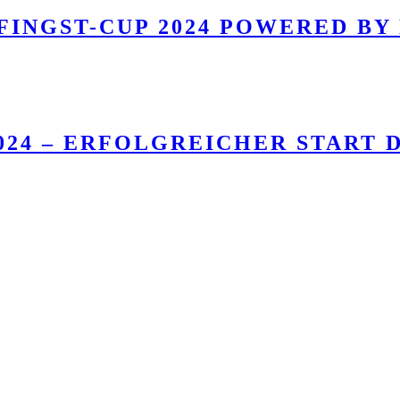
FINGST-CUP 2024 POWERED BY
24 – ERFOLGREICHER START D