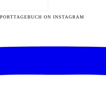
SPORTTAGEBUCH ON INSTAGRAM