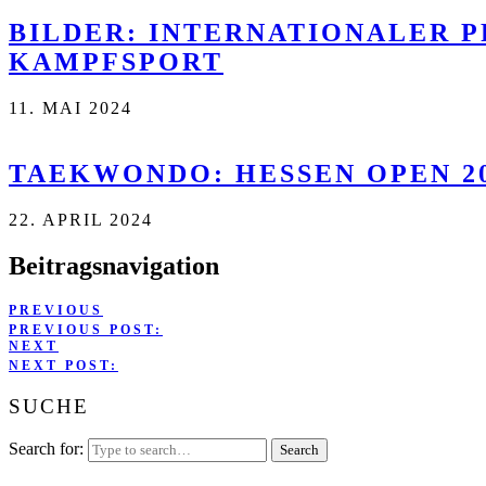
BILDER: INTERNATIONALER P
KAMPFSPORT
11. MAI 2024
TAEKWONDO: HESSEN OPEN 20
22. APRIL 2024
Beitragsnavigation
PREVIOUS
PREVIOUS POST:
NEXT
NEXT POST:
SUCHE
Search for: