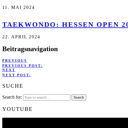
11. MAI 2024
TAEKWONDO: HESSEN OPEN 20
22. APRIL 2024
Beitragsnavigation
PREVIOUS
PREVIOUS POST:
NEXT
NEXT POST:
SUCHE
Search for:
YOUTUBE