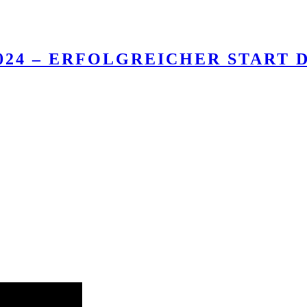
24 – ERFOLGREICHER START D