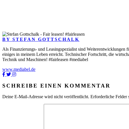
BY STEFAN GOTTSCHALK
Als Finanzierungs- und Leasingspezialist sind Weiterentwicklungen fü
einiges in meinem Leben erreicht. Technischer Fortschritt, die wirtsc
Technik und Maschinen! #fairleasen #mediabel
www.mediabel.de
SCHREIBE EINEN KOMMENTAR
Deine E-Mail-Adresse wird nicht veröffentlicht.
Erforderliche Felder 