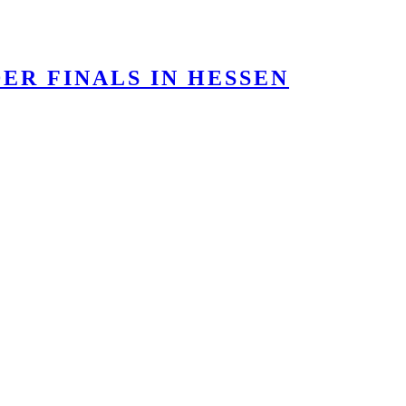
ER FINALS IN HESSEN