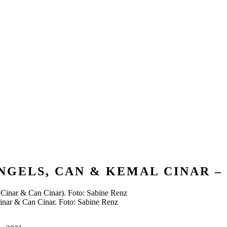
NGELS, CAN & KEMAL CINAR 
Cinar & Can Cinar. Foto: Sabine Renz