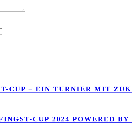
T-CUP – EIN TURNIER MIT ZU
FINGST-CUP 2024 POWERED BY