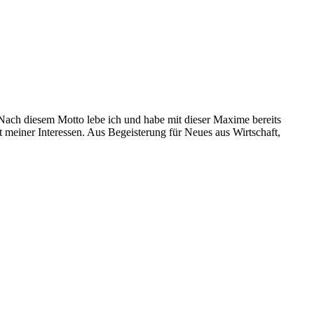
. Nach diesem Motto lebe ich und habe mit dieser Maxime bereits
t meiner Interessen. Aus Begeisterung für Neues aus Wirtschaft,