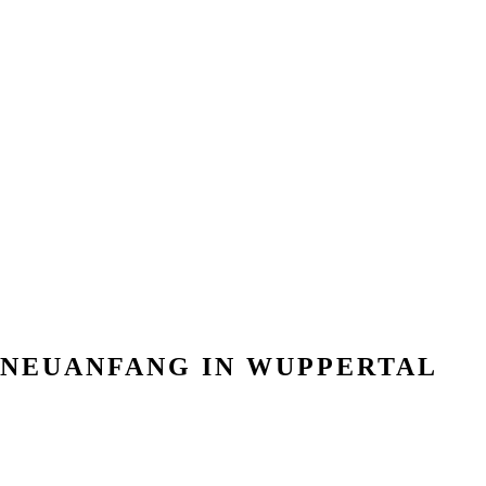
– NEUANFANG IN WUPPERTAL