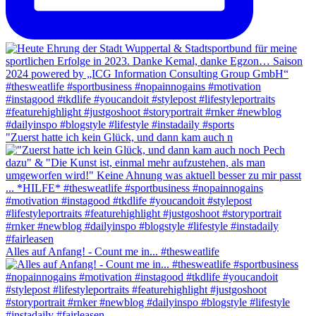
"Zuerst hatte ich kein Glück, und dann kam auch n
Alles auf Anfang! - Count me in... #thesweatlife