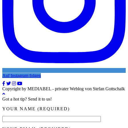
Auf Instagram folgen
Copyright by MEDIABEL - privater Weblog von Stefan Gottschalk
Got a hot tip? Send it to us!
YOUR NAME (REQUIRED)