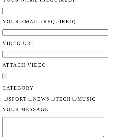
YOUR EMAIL (REQUIRED)
VIDEO URL
ATTACH VIDEO
CATEGORY
SPORT
NEWS
TECH
MUSIC
YOUR MESSAGE