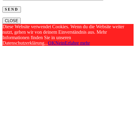
CLOSE
Diese Website verwendet Cookies. Wenn du die Website weiter
nutzt, gehen wir von deinem Einverständnis aus. Mehr
Informationen finden Sie in unseren
Datenschutzerklärung...
OK
Nein
Erfahre mehr