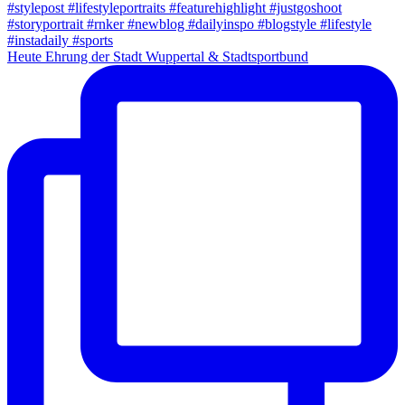
Heute Ehrung der Stadt Wuppertal & Stadtsportbund