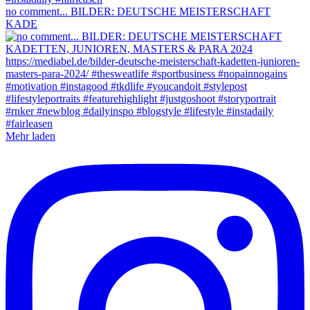
no comment... BILDER: DEUTSCHE MEISTERSCHAFT
KADE
Mehr laden