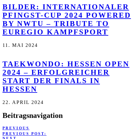
BILDER: INTERNATIONALER
PFINGST-CUP 2024 POWERED
BY NWTU – TRIBUTE TO
EUREGIO KAMPFSPORT
11. MAI 2024
TAEKWONDO: HESSEN OPEN
2024 – ERFOLGREICHER
START DER FINALS IN
HESSEN
22. APRIL 2024
Beitragsnavigation
PREVIOUS
PREVIOUS POST:
NEXT