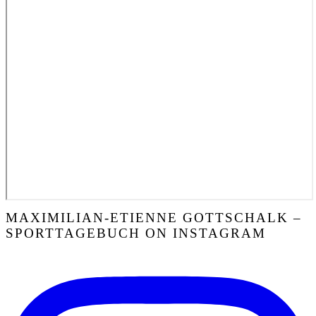
MAXIMILIAN-ETIENNE GOTTSCHALK –
SPORTTAGEBUCH ON INSTAGRAM