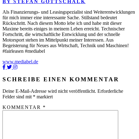
BY STEFAN GOTTSCHALK
Als Finanzierungs- und Leasingspezialist sind Weiterentwicklungen
für mich immer eine interessante Sache. Stillstand bedeutet
Rückschritt. Nach diesem Motto lebe ich und habe mit dieser
Maxime bereits einiges in meinem Leben erreicht. Technischer
Fortschritt, die wirtschaftliche Entwicklung und der schnelle
Motorsport stehen im Mittelpunkt meiner Interessen. Aus
Begeisterung für Neues aus Wirtschaft, Technik und Maschinen!
#fairleasen #mediabel
www.mediabel.de
SCHREIBE EINEN KOMMENTAR
Deine E-Mail-Adresse wird nicht veröffentlicht.
Erforderliche
Felder sind mit
*
markiert
KOMMENTAR
*