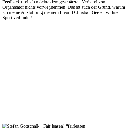
Feedback und ich möchte dem geschätzten Verband vom
Organisator nichts vorwegnehmen. Das ist auch der Grund, warum
ich meine Ausführung meinem Freund Christian Geelen widme.
Sport verbindet!