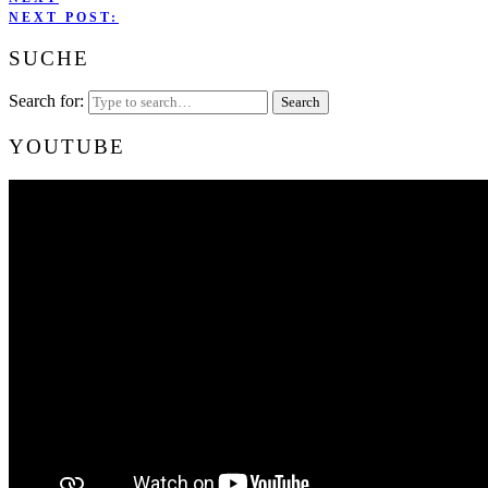
NEXT POST:
SUCHE
Search for:
YOUTUBE