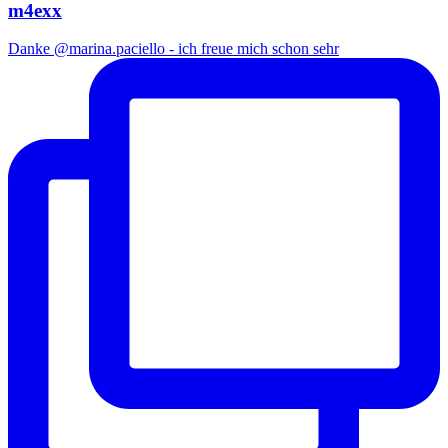
m4exx
Danke @marina.paciello - ich freue mich schon sehr